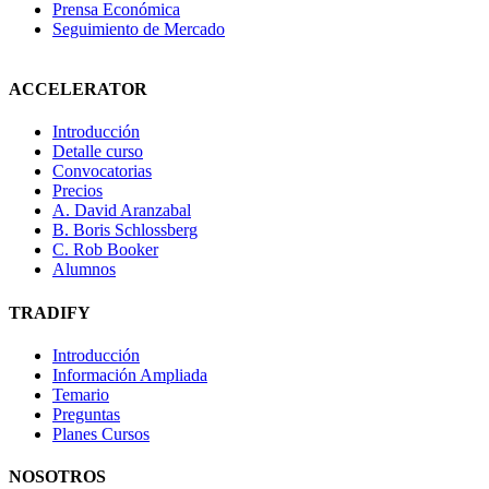
Prensa Económica
Seguimiento de Mercado
ACCELERATOR
Introducción
Detalle curso
Convocatorias
Precios
A. David Aranzabal
B. Boris Schlossberg
C. Rob Booker
Alumnos
TRADIFY
Introducción
Información Ampliada
Temario
Preguntas
Planes Cursos
NOSOTROS