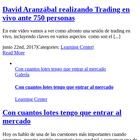
David Aranzábal realizando Trading en
vivo ante 750 personas
En este video vamos a ver como afronto una sesión de trading en
vivo, incluyendo claves en varios aspectos como son el [...]
junio 22nd, 2017
|
Categories:
Learning Center
|
Read More
Con cuantos lotes tengo que entrar al mercado
Galería
Con cuantos lotes tengo que entrar al mercado
Learning Center
Con cuantos lotes tengo que entrar al
mercado
Hoy os hablo de una de las cuestiones más importantes cuando
operamos, nuestra gestión monetaria nos ayudará a conservar una de