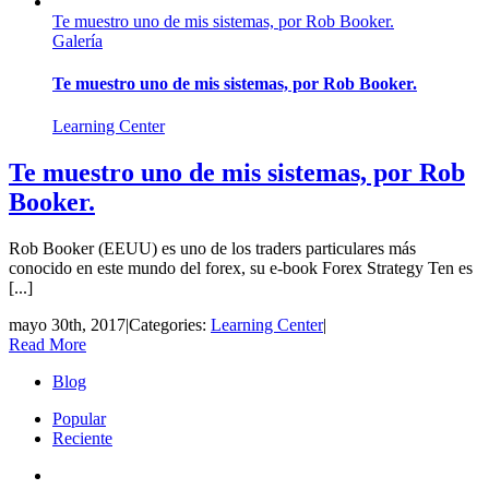
Te muestro uno de mis sistemas, por Rob Booker.
Galería
Te muestro uno de mis sistemas, por Rob Booker.
Learning Center
Te muestro uno de mis sistemas, por Rob
Booker.
Rob Booker (EEUU) es uno de los traders particulares más
conocido en este mundo del forex, su e-book Forex Strategy Ten es
[...]
mayo 30th, 2017
|
Categories:
Learning Center
|
Read More
Blog
Popular
Reciente