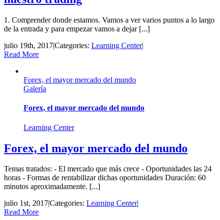
1. Comprender donde estamos. Vamos a ver varios puntos a lo largo
de la entrada y para empezar vamos a dejar [...]
julio 19th, 2017
|
Categories:
Learning Center
|
Read More
Forex, el mayor mercado del mundo
Galería
Forex, el mayor mercado del mundo
Learning Center
Forex, el mayor mercado del mundo
Temas tratados: - El mercado que más crece - Oportunidades las 24
horas - Formas de rentabilizar dichas oportunidades Duración: 60
minutos aproximadamente. [...]
julio 1st, 2017
|
Categories:
Learning Center
|
Read More