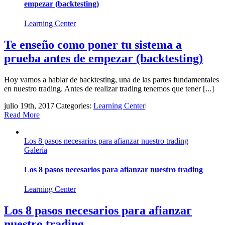
empezar (backtesting)
Learning Center
Te enseño como poner tu sistema a
prueba antes de empezar (backtesting)
Hoy vamos a hablar de backtesting, una de las partes fundamentales
en nuestro trading. Antes de realizar trading tenemos que tener [...]
julio 19th, 2017
|
Categories:
Learning Center
|
Read More
Los 8 pasos necesarios para afianzar nuestro trading
Galería
Los 8 pasos necesarios para afianzar nuestro trading
Learning Center
Los 8 pasos necesarios para afianzar
nuestro trading