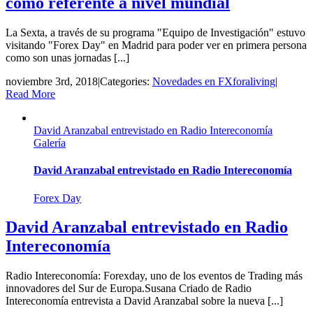
como referente a nivel mundial
La Sexta, a través de su programa "Equipo de Investigación" estuvo
visitando "Forex Day" en Madrid para poder ver en primera persona
como son unas jornadas [...]
noviembre 3rd, 2018
|
Categories:
Novedades en FXforaliving
|
Read More
David Aranzabal entrevistado en Radio Intereconomía
Galería
David Aranzabal entrevistado en Radio Intereconomía
Forex Day
David Aranzabal entrevistado en Radio
Intereconomía
Radio Intereconomía: Forexday, uno de los eventos de Trading más
innovadores del Sur de Europa.Susana Criado de Radio
Intereconomía entrevista a David Aranzabal sobre la nueva [...]