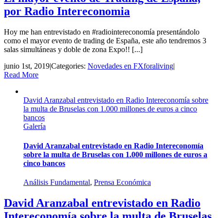
por Radio Intereconomia
Hoy me han entrevistado en #radiointereconomía presentándolo
como el mayor evento de trading de España, este año tendremos 3
salas simultáneas y doble de zona Expo!! [...]
junio 1st, 2019
|
Categories:
Novedades en FXforaliving
|
Read More
David Aranzabal entrevistado en Radio Intereconomía sobre
la multa de Bruselas con 1.000 millones de euros a cinco
bancos
Galería
David Aranzabal entrevistado en Radio Intereconomía
sobre la multa de Bruselas con 1.000 millones de euros a
cinco bancos
Análisis Fundamental
,
Prensa Económica
David Aranzabal entrevistado en Radio
Intereconomía sobre la multa de Bruselas