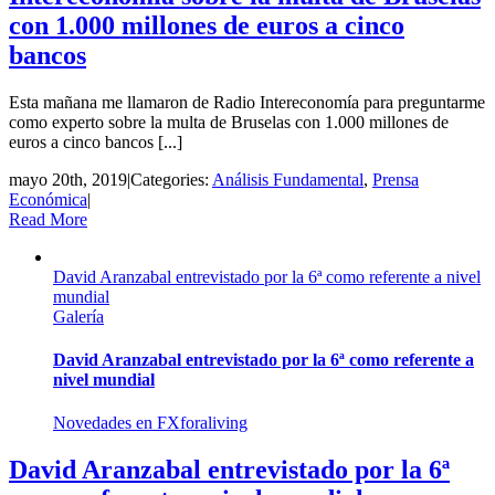
con 1.000 millones de euros a cinco
bancos
Esta mañana me llamaron de Radio Intereconomía para preguntarme
como experto sobre la multa de Bruselas con 1.000 millones de
euros a cinco bancos [...]
mayo 20th, 2019
|
Categories:
Análisis Fundamental
,
Prensa
Económica
|
Read More
David Aranzabal entrevistado por la 6ª como referente a nivel
mundial
Galería
David Aranzabal entrevistado por la 6ª como referente a
nivel mundial
Novedades en FXforaliving
David Aranzabal entrevistado por la 6ª