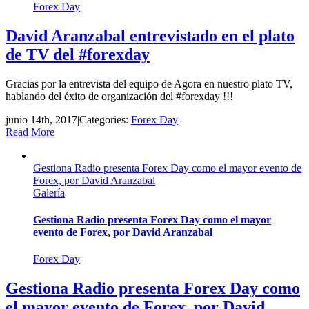
Forex Day
David Aranzabal entrevistado en el plato
de TV del #forexday
Gracias por la entrevista del equipo de Agora en nuestro plato TV,
hablando del éxito de organización del #forexday !!!
junio 14th, 2017
|
Categories:
Forex Day
|
Read More
Gestiona Radio presenta Forex Day como el mayor evento de
Forex, por David Aranzabal
Galería
Gestiona Radio presenta Forex Day como el mayor
evento de Forex, por David Aranzabal
Forex Day
Gestiona Radio presenta Forex Day como
el mayor evento de Forex, por David