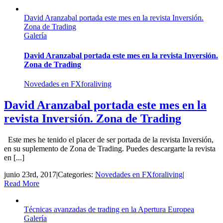
David Aranzabal portada este mes en la revista Inversión.
Zona de Trading
Galería
David Aranzabal portada este mes en la revista Inversión.
Zona de Trading
Novedades en FXforaliving
David Aranzabal portada este mes en la
revista Inversión. Zona de Trading
Este mes he tenido el placer de ser portada de la revista Inversión,
en su suplemento de Zona de Trading. Puedes descargarte la revista
en [...]
junio 23rd, 2017
|
Categories:
Novedades en FXforaliving
|
Read More
Técnicas avanzadas de trading en la Apertura Europea
Galería