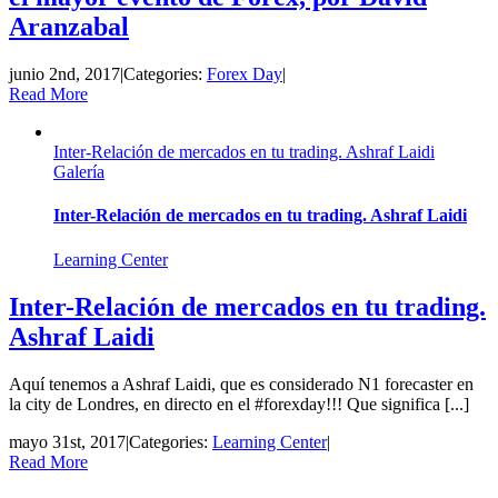
Aranzabal
junio 2nd, 2017
|
Categories:
Forex Day
|
Read More
Inter-Relación de mercados en tu trading. Ashraf Laidi
Galería
Inter-Relación de mercados en tu trading. Ashraf Laidi
Learning Center
Inter-Relación de mercados en tu trading.
Ashraf Laidi
Aquí tenemos a Ashraf Laidi, que es considerado N1 forecaster en
la city de Londres, en directo en el #forexday!!! Que significa [...]
mayo 31st, 2017
|
Categories:
Learning Center
|
Read More