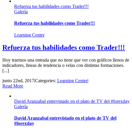
Refuerza tus habilidades como Trader!!!
Galería
Refuerza tus habilidades como Trader!!!
Learning Center
Refuerza tus habilidades como Trader!!!
Hoy traemos una entrada que no tiene que ver con gráficos llenos de
indicadores, lineas de tendencia o velas con distintas formaciones.
[...]
junio 22nd, 2017
|
Categories:
Learning Center
|
Read More
David Aranzabal entrevistado en el plato de TV del #forexday
Galería
David Aranzabal entrevistado en el plato de TV del
#forexday