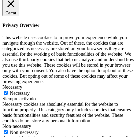
Cerrar
Privacy Overview
This website uses cookies to improve your experience while you
navigate through the website. Out of these, the cookies that are
categorized as necessary are stored on your browser as they are
essential for the working of basic functionalities of the website. We
also use third-party cookies that help us analyze and understand how
you use this website. These cookies will be stored in your browser
only with your consent. You also have the option to opt-out of these
cookies. But opting out of some of these cookies may affect your
browsing experience.
Necessary
Necessary
Siempre activado
Necessary cookies are absolutely essential for the website to
function properly. This category only includes cookies that ensures
basic functionalities and security features of the website. These
cookies do not store any personal information.
Non-necessary
Non-necessary