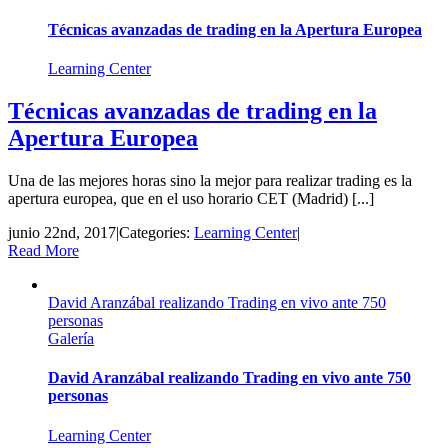
Técnicas avanzadas de trading en la Apertura Europea
Learning Center
Técnicas avanzadas de trading en la
Apertura Europea
Una de las mejores horas sino la mejor para realizar trading es la
apertura europea, que en el uso horario CET (Madrid) [...]
junio 22nd, 2017
|
Categories:
Learning Center
|
Read More
David Aranzábal realizando Trading en vivo ante 750
personas
Galería
David Aranzábal realizando Trading en vivo ante 750
personas
Learning Center