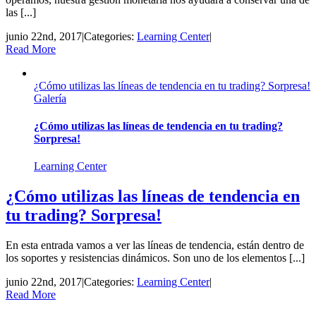
las [...]
junio 22nd, 2017
|
Categories:
Learning Center
|
Read More
¿Cómo utilizas las líneas de tendencia en tu trading? Sorpresa!
Galería
¿Cómo utilizas las líneas de tendencia en tu trading?
Sorpresa!
Learning Center
¿Cómo utilizas las líneas de tendencia en
tu trading? Sorpresa!
En esta entrada vamos a ver las líneas de tendencia, están dentro de
los soportes y resistencias dinámicos. Son uno de los elementos [...]
junio 22nd, 2017
|
Categories:
Learning Center
|
Read More