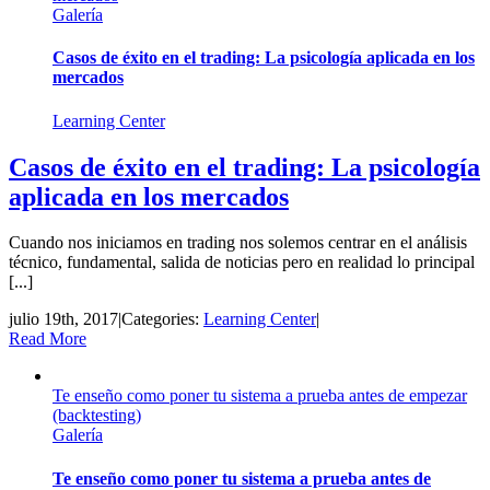
Galería
Casos de éxito en el trading: La psicología aplicada en los
mercados
Learning Center
Casos de éxito en el trading: La psicología
aplicada en los mercados
Cuando nos iniciamos en trading nos solemos centrar en el análisis
técnico, fundamental, salida de noticias pero en realidad lo principal
[...]
julio 19th, 2017
|
Categories:
Learning Center
|
Read More
Te enseño como poner tu sistema a prueba antes de empezar
(backtesting)
Galería
Te enseño como poner tu sistema a prueba antes de