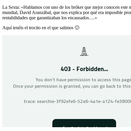
La Sexta: «Hablamos con uno de los bróker que mejor conocen este m
mundial, David Aranzábal, que nos explica por qué era imposible pro
rentabilidades que garantizaban los encausados….»
Aquí tenéis el trocito en el que salimos 🙂