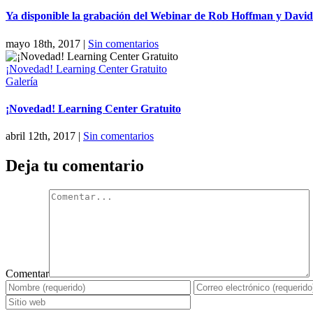
Ya disponible la grabación del Webinar de Rob Hoffman y David
mayo 18th, 2017
|
Sin comentarios
¡Novedad! Learning Center Gratuito
Galería
¡Novedad! Learning Center Gratuito
abril 12th, 2017
|
Sin comentarios
Deja tu comentario
Comentar