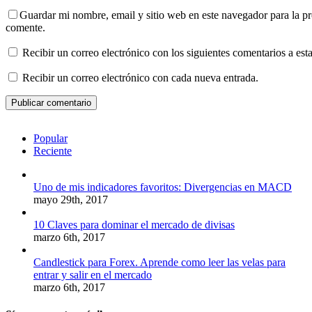
Guardar mi nombre, email y sitio web en este navegador para la p
comente.
Recibir un correo electrónico con los siguientes comentarios a esta
Recibir un correo electrónico con cada nueva entrada.
Popular
Reciente
Uno de mis indicadores favoritos: Divergencias en MACD
mayo 29th, 2017
10 Claves para dominar el mercado de divisas
marzo 6th, 2017
Candlestick para Forex. Aprende como leer las velas para
entrar y salir en el mercado
marzo 6th, 2017