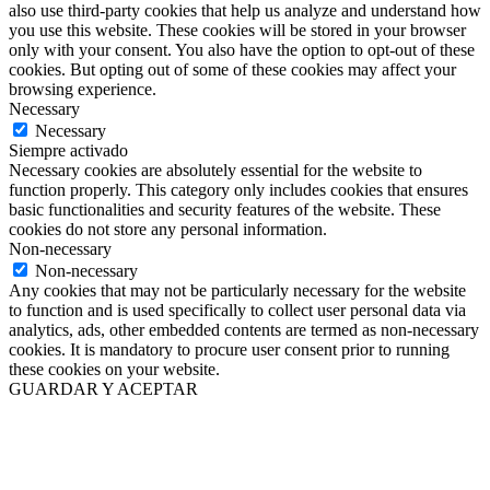
also use third-party cookies that help us analyze and understand how
you use this website. These cookies will be stored in your browser
only with your consent. You also have the option to opt-out of these
cookies. But opting out of some of these cookies may affect your
browsing experience.
Necessary
Necessary
Siempre activado
Necessary cookies are absolutely essential for the website to
function properly. This category only includes cookies that ensures
basic functionalities and security features of the website. These
cookies do not store any personal information.
Non-necessary
Non-necessary
Any cookies that may not be particularly necessary for the website
to function and is used specifically to collect user personal data via
analytics, ads, other embedded contents are termed as non-necessary
cookies. It is mandatory to procure user consent prior to running
these cookies on your website.
GUARDAR Y ACEPTAR