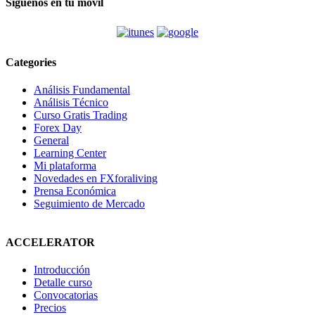
Síguenos en tu móvil
Categories
Análisis Fundamental
Análisis Técnico
Curso Gratis Trading
Forex Day
General
Learning Center
Mi plataforma
Novedades en FXforaliving
Prensa Económica
Seguimiento de Mercado
ACCELERATOR
Introducción
Detalle curso
Convocatorias
Precios