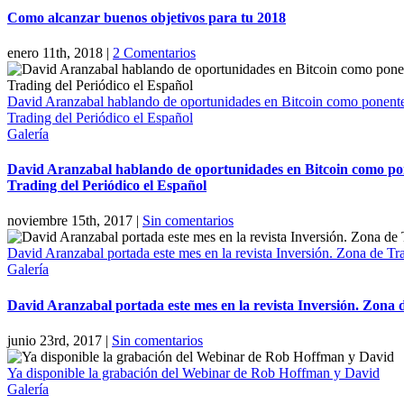
Como alcanzar buenos objetivos para tu 2018
enero 11th, 2018
|
2 Comentarios
David Aranzabal hablando de oportunidades en Bitcoin como ponente 
Trading del Periódico el Español
Galería
David Aranzabal hablando de oportunidades en Bitcoin como pon
Trading del Periódico el Español
noviembre 15th, 2017
|
Sin comentarios
David Aranzabal portada este mes en la revista Inversión. Zona de Tr
Galería
David Aranzabal portada este mes en la revista Inversión. Zona 
junio 23rd, 2017
|
Sin comentarios
Ya disponible la grabación del Webinar de Rob Hoffman y David
Galería