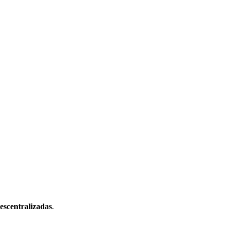
escentralizadas
.