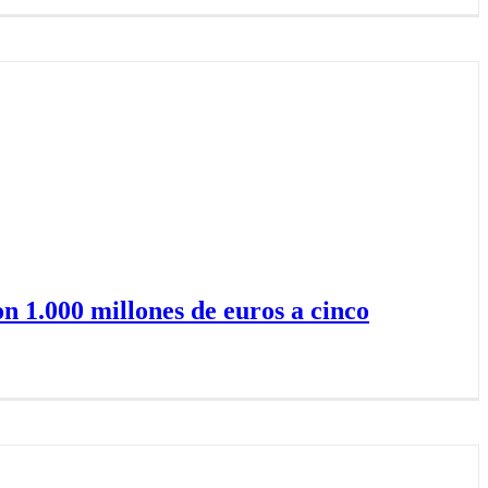
n 1.000 millones de euros a cinco