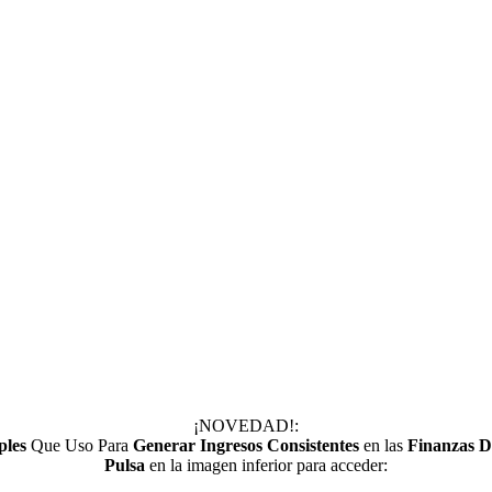
¡NOVEDAD!:
ples
Que Uso Para
Generar Ingresos Consistentes
en las
Finanzas D
Pulsa
en la imagen inferior para acceder: