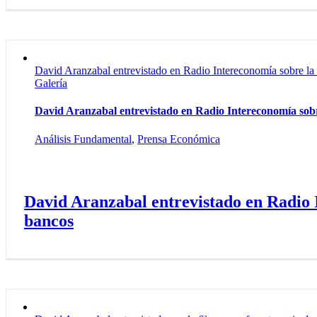
David Aranzabal entrevistado en Radio Intereconomía sobre la 
Galería
David Aranzabal entrevistado en Radio Intereconomía sobre
Análisis Fundamental
,
Prensa Económica
David Aranzabal entrevistado en Radio I
bancos