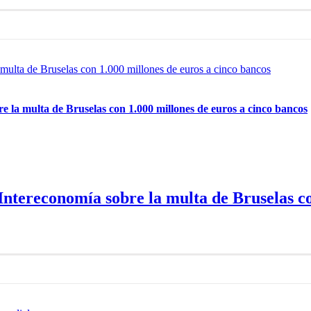
multa de Bruselas con 1.000 millones de euros a cinco bancos
 la multa de Bruselas con 1.000 millones de euros a cinco bancos
ntereconomía sobre la multa de Bruselas co