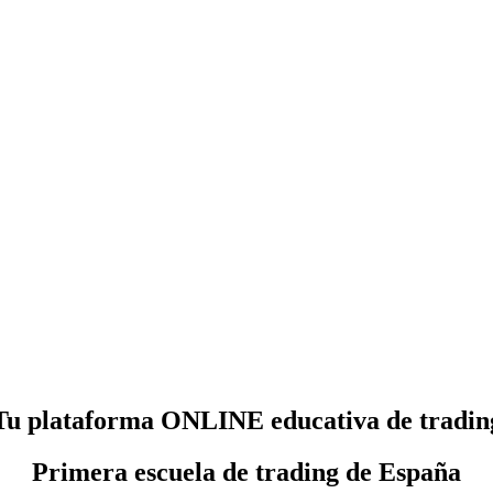
Tu plataforma ONLINE educativa de tradin
Primera escuela de trading de España