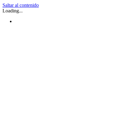
Saltar al contenido
Loading...