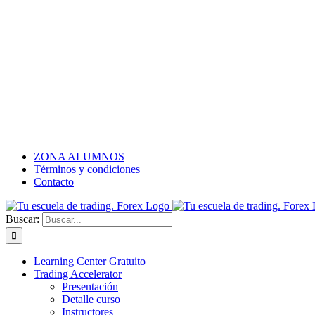
ZONA ALUMNOS
Términos y condiciones
Contacto
Buscar:
Learning Center Gratuito
Trading Accelerator
Presentación
Detalle curso
Instructores