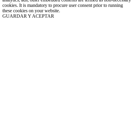
cookies. It is mandatory to procure user consent prior to running
these cookies on your website.
GUARDAR Y ACEPTAR