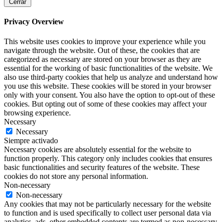
Cerrar
Privacy Overview
This website uses cookies to improve your experience while you
navigate through the website. Out of these, the cookies that are
categorized as necessary are stored on your browser as they are
essential for the working of basic functionalities of the website. We
also use third-party cookies that help us analyze and understand how
you use this website. These cookies will be stored in your browser
only with your consent. You also have the option to opt-out of these
cookies. But opting out of some of these cookies may affect your
browsing experience.
Necessary
Necessary
Siempre activado
Necessary cookies are absolutely essential for the website to
function properly. This category only includes cookies that ensures
basic functionalities and security features of the website. These
cookies do not store any personal information.
Non-necessary
Non-necessary
Any cookies that may not be particularly necessary for the website
to function and is used specifically to collect user personal data via
analytics, ads, other embedded contents are termed as non-necessary