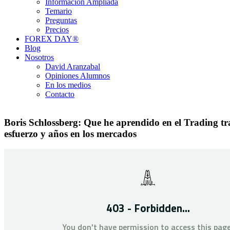
Información Ampliada
Temario
Preguntas
Precios
FOREX DAY®
Blog
Nosotros
David Aranzabal
Opiniones Alumnos
En los medios
Contacto
Boris Schlossberg: Que he aprendido en el Trading t
esfuerzo y años en los mercados