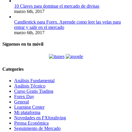
10 Claves para dominar el mercado de divisas
marzo 6th, 2017
Candlestick para Forex. Aprende como leer las velas para
entrar y salir en el mercado
marzo 6th, 2017
Síguenos en tu móvil
Categories
Análisis Fundamental
Análisis Técnico
Curso Gratis Trading
Forex Day
General
Learning Center
Mi plataforma
Novedades en FXforaliving
Prensa Económica
Seguimiento de Mercado