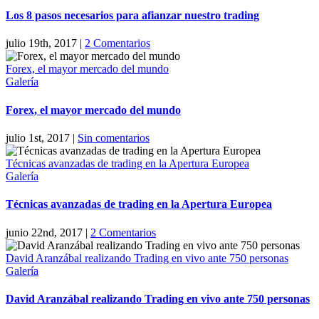
Los 8 pasos necesarios para afianzar nuestro trading
julio 19th, 2017
|
2 Comentarios
Forex, el mayor mercado del mundo
Galería
Forex, el mayor mercado del mundo
julio 1st, 2017
|
Sin comentarios
Técnicas avanzadas de trading en la Apertura Europea
Galería
Técnicas avanzadas de trading en la Apertura Europea
junio 22nd, 2017
|
2 Comentarios
David Aranzábal realizando Trading en vivo ante 750 personas
Galería
David Aranzábal realizando Trading en vivo ante 750 personas