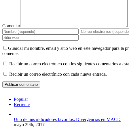
Comentar
Guardar mi nombre, email y sitio web en este navegador para la p
comente.
Recibir un correo electrónico con los siguientes comentarios a esta
Recibir un correo electrónico con cada nueva entrada.
Popular
Reciente
Uno de mis indicadores favoritos: Divergencias en MACD
mayo 29th, 2017