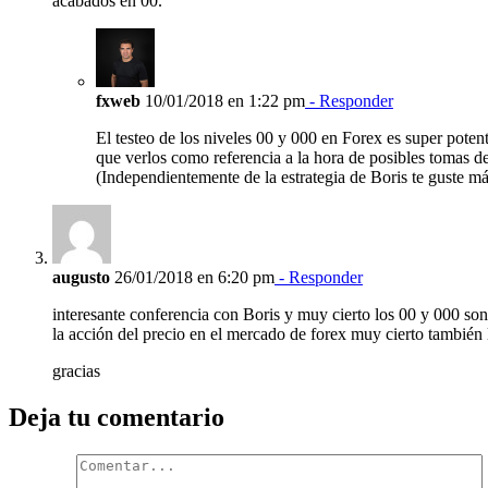
acabados en 00.
fxweb
10/01/2018 en 1:22 pm
- Responder
El testeo de los niveles 00 y 000 en Forex es super potent
que verlos como referencia a la hora de posibles tomas de
(Independientemente de la estrategia de Boris te guste m
augusto
26/01/2018 en 6:20 pm
- Responder
interesante conferencia con Boris y muy cierto los 00 y 000 son
la acción del precio en el mercado de forex muy cierto también 
gracias
Deja tu comentario