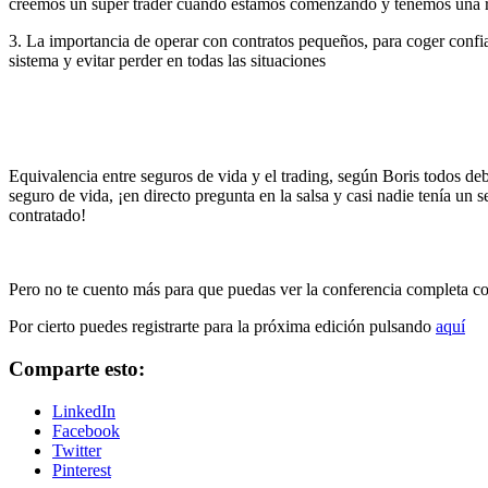
creemos un super trader cuando estamos comenzando y tenemos una 
3. La importancia de operar con contratos pequeños, para coger confi
sistema y evitar perder en todas las situaciones
Equivalencia entre seguros de vida y el trading, según Boris todos de
seguro de vida, ¡en directo pregunta en la salsa y casi nadie tenía un 
contratado!
Pero no te cuento más para que puedas ver la conferencia completa c
Por cierto puedes registrarte para la próxima edición pulsando
aquí
Comparte esto:
LinkedIn
Facebook
Twitter
Pinterest