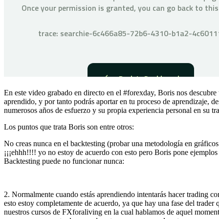
En este video grabado en directo en el #forexday, Boris nos descubre 
aprendido, y por tanto podrás aportar en tu proceso de aprendizaje, d
numerosos años de esfuerzo y su propia experiencia personal en su tr
Los puntos que trata Boris son entre otros:
No creas nunca en el backtesting (probar una metodología en gráficos 
¡¡¡ehhh!!!! yo no estoy de acuerdo con esto pero Boris pone ejemplos
Backtesting puede no funcionar nunca:
2. Normalmente cuando estás aprendiendo intentarás hacer trading 
esto estoy completamente de acuerdo, ya que hay una fase del trader 
nuestros cursos de FXforaliving en la cual hablamos de aquel moment