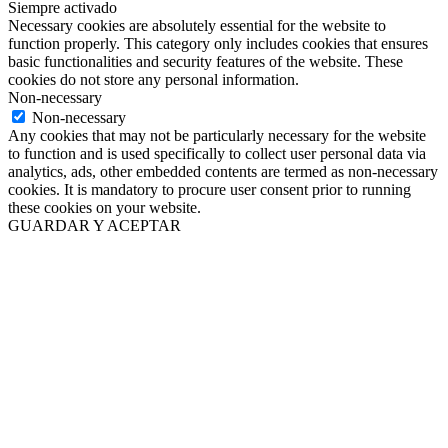
Siempre activado
Necessary cookies are absolutely essential for the website to
function properly. This category only includes cookies that ensures
basic functionalities and security features of the website. These
cookies do not store any personal information.
Non-necessary
Non-necessary
Any cookies that may not be particularly necessary for the website
to function and is used specifically to collect user personal data via
analytics, ads, other embedded contents are termed as non-necessary
cookies. It is mandatory to procure user consent prior to running
these cookies on your website.
GUARDAR Y ACEPTAR