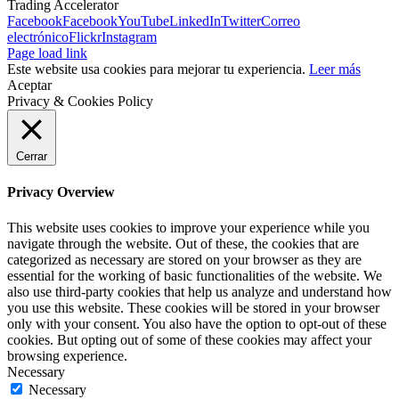
Trading Accelerator
Facebook
Facebook
YouTube
LinkedIn
Twitter
Correo
electrónico
Flickr
Instagram
Page load link
Este website usa cookies para mejorar tu experiencia.
Leer más
Aceptar
Privacy & Cookies Policy
Cerrar
Privacy Overview
This website uses cookies to improve your experience while you
navigate through the website. Out of these, the cookies that are
categorized as necessary are stored on your browser as they are
essential for the working of basic functionalities of the website. We
also use third-party cookies that help us analyze and understand how
you use this website. These cookies will be stored in your browser
only with your consent. You also have the option to opt-out of these
cookies. But opting out of some of these cookies may affect your
browsing experience.
Necessary
Necessary