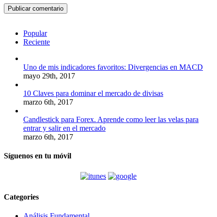
Popular
Reciente
Uno de mis indicadores favoritos: Divergencias en MACD
mayo 29th, 2017
10 Claves para dominar el mercado de divisas
marzo 6th, 2017
Candlestick para Forex. Aprende como leer las velas para
entrar y salir en el mercado
marzo 6th, 2017
Síguenos en tu móvil
Categories
Análisis Fundamental