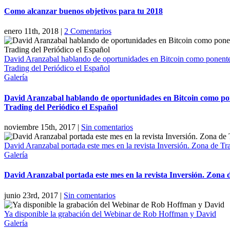
Como alcanzar buenos objetivos para tu 2018
enero 11th, 2018
|
2 Comentarios
David Aranzabal hablando de oportunidades en Bitcoin como ponente 
Trading del Periódico el Español
Galería
David Aranzabal hablando de oportunidades en Bitcoin como pon
Trading del Periódico el Español
noviembre 15th, 2017
|
Sin comentarios
David Aranzabal portada este mes en la revista Inversión. Zona de Tr
Galería
David Aranzabal portada este mes en la revista Inversión. Zona 
junio 23rd, 2017
|
Sin comentarios
Ya disponible la grabación del Webinar de Rob Hoffman y David
Galería