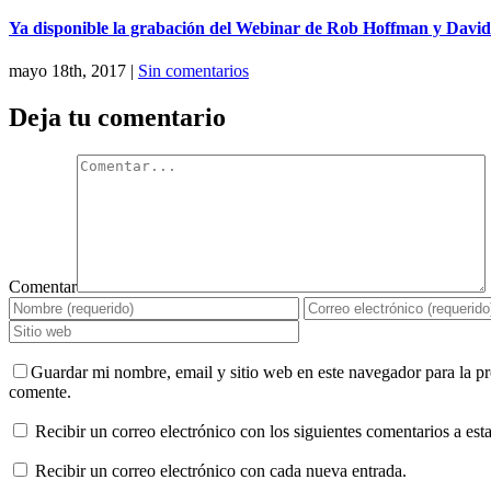
Ya disponible la grabación del Webinar de Rob Hoffman y David
mayo 18th, 2017
|
Sin comentarios
Deja tu comentario
Comentar
Guardar mi nombre, email y sitio web en este navegador para la p
comente.
Recibir un correo electrónico con los siguientes comentarios a esta
Recibir un correo electrónico con cada nueva entrada.