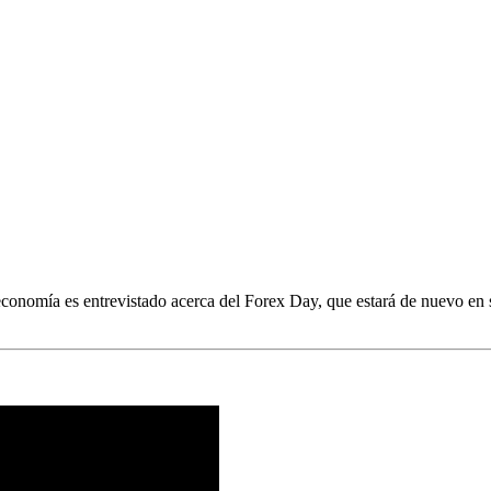
onomía es entrevistado acerca del Forex Day, que estará de nuevo en s