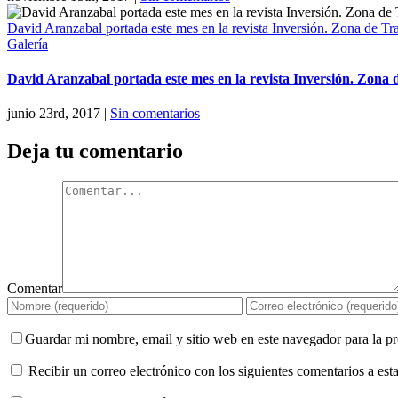
David Aranzabal portada este mes en la revista Inversión. Zona de Tr
Galería
David Aranzabal portada este mes en la revista Inversión. Zona 
junio 23rd, 2017
|
Sin comentarios
Deja tu comentario
Comentar
Guardar mi nombre, email y sitio web en este navegador para la 
Recibir un correo electrónico con los siguientes comentarios a esta