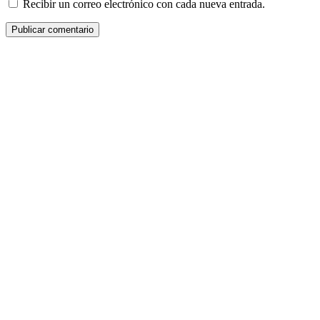
Recibir un correo electrónico con cada nueva entrada.