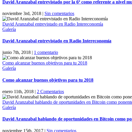
David Aranzabal entrevistado por la 6ª como referente a nivel m
noviembre 3rd, 2018
|
Sin comentarios
David Aranzabal entrevistado en Radio Intereconomía
Galería
David Aranzabal entrevistado en Radio Intereconomía
junio 7th, 2018
|
1 comentario
Como alcanzar buenos objetivos para tu 2018
Galería
Como alcanzar buenos objetivos para tu 2018
enero 11th, 2018
|
2 Comentarios
David Aranzabal hablando de oportunidades en Bitcoin como ponente 
Galería
David Aranzabal hablando de oportunidades en Bitcoin como pone
noviembre 15th, 2017
|
Sin comentarios