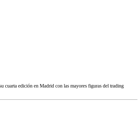
u cuarta edición en Madrid con las mayores figuras del trading