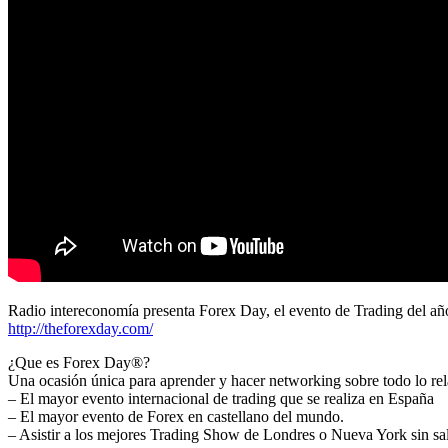
Radio intereconomía presenta Forex Day, el evento de Trading del añ
http://theforexday.com/
¿Que es Forex Day®?
Una ocasión única para aprender y hacer networking sobre todo lo rel
– El mayor evento internacional de trading que se realiza en España
– El mayor evento de Forex en castellano del mundo.
– Asistir a los mejores Trading Show de Londres o Nueva York sin sa